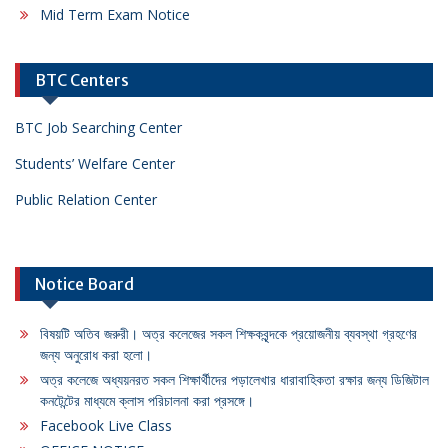
Mid Term Exam Notice
BTC Centers
BTC Job Searching Center
Students’ Welfare Center
Public Relation Center
Notice Board
বিষয়টি অতিব জরুরী। অত্র কলেজের সকল শিক্ষকবৃন্দকে প্রয়োজনীয় ব্যবস্থা গ্রহণের
জন্য অনুরোধ করা হলো।
অত্র কলেজে অধ্যয়নরত সকল শিক্ষার্থীদের পড়ালেখার ধারাবাহিকতা রক্ষার জন্য ডিজিটাল
কনটেন্টের মাধ্যমে ক্লাস পরিচালনা করা প্রসঙ্গে।
Facebook Live Class