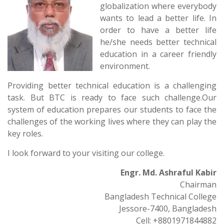
globalization where everybody
wants to lead a better life. In
order to have a better life
he/she needs better technical
education in a career friendly
environment.
Providing better technical education is a challenging
task. But BTC is ready to face such challenge.Our
system of education prepares our students to face the
challenges of the working lives where they can play the
key roles.
I look forward to your visiting our college.
Engr.
Md.
Ashraful Kabir
Chairman
Bangladesh Technical College
Jessore-7400, Bangladesh
Cell: +8801971844882