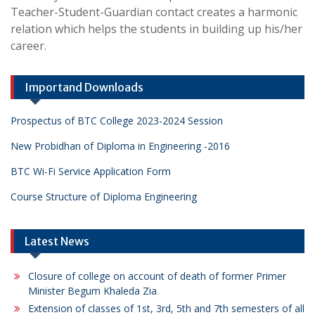
Teacher-Student-Guardian contact creates a harmonic
relation which helps the students in building up his/her
career.
Importand Downloads
Prospectus of BTC College 2023-2024 Session
New Probidhan of Diploma in Engineering -2016
BTC Wi-Fi Service Application Form
Course Structure of Diploma Engineering
Latest News
Closure of college on account of death of former Primer
Minister Begum Khaleda Zia
Extension of classes of 1st, 3rd, 5th and 7th semesters of all