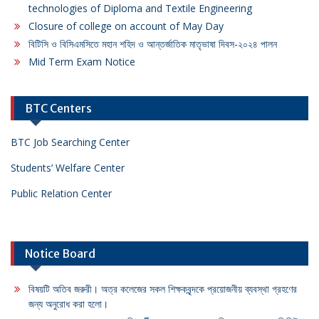
technologies of Diploma and Textile Engineering
Closure of college on account of May Day
বিটিসি ও বিসিএমসিতে মহান শহিদ ও আন্তর্জাতিক মাতৃভাষা দিবস-২০২৪ পালন
Mid Term Exam Notice
BTC Centers
BTC Job Searching Center
Students’ Welfare Center
Public Relation Center
Notice Board
বিষয়টি অতিব জরুরী। অত্র কলেজের সকল শিক্ষকবৃন্দকে প্রয়োজনীয় ব্যবস্থা গ্রহণের
জন্য অনুরোধ করা হলো।