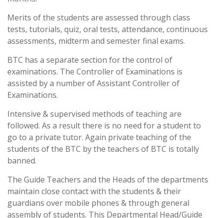
Merits of the students are assessed through class
tests, tutorials, quiz, oral tests, attendance, continuous
assessments, midterm and semester final exams.
BTC has a separate section for the control of
examinations. The Controller of Examinations is
assisted by a number of Assistant Controller of
Examinations.
Intensive & supervised methods of teaching are
followed. As a result there is no need for a student to
go to a private tutor. Again private teaching of the
students of the BTC by the teachers of BTC is totally
banned.
The Guide Teachers and the Heads of the departments
maintain close contact with the students & their
guardians over mobile phones & through general
assembly of students. This Departmental Head/Guide