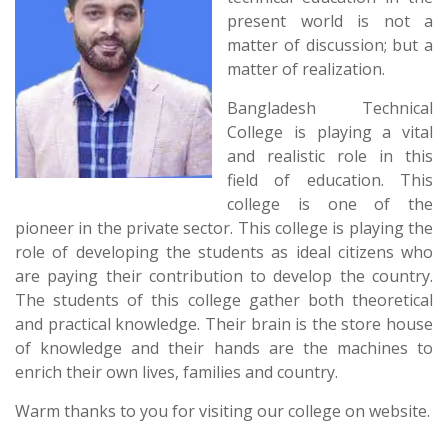
present world is not a
matter of discussion; but a
matter of realization.
Bangladesh Technical
College is playing a vital
and realistic role in this
field of education. This
college is one of the
pioneer in the private sector. This college is playing the
role of developing the students as ideal citizens who
are paying their contribution to develop the country.
The students of this college gather both theoretical
and practical knowledge. Their brain is the store house
of knowledge and their hands are the machines to
enrich their own lives, families and country.
Warm thanks to you for visiting our college on website.