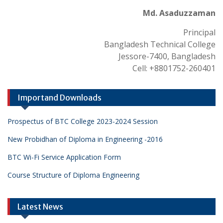
Md. Asaduzzaman
Principal
Bangladesh Technical College
Jessore-7400, Bangladesh
Cell: +8801752-260401
Importand Downloads
Prospectus of BTC College 2023-2024 Session
New Probidhan of Diploma in Engineering -2016
BTC Wi-Fi Service Application Form
Course Structure of Diploma Engineering
Latest News