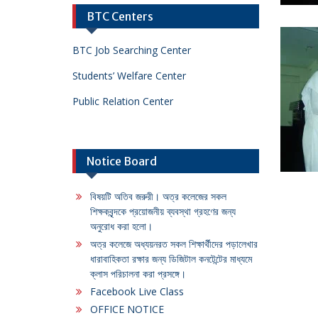
BTC Centers
BTC Job Searching Center
Students’ Welfare Center
Public Relation Center
Notice Board
বিষয়টি অতিব জরুরী। অত্র কলেজের সকল
শিক্ষকবৃন্দকে প্রয়োজনীয় ব্যবস্থা গ্রহণের জন্য
অনুরোধ করা হলো।
অত্র কলেজে অধ্যয়নরত সকল শিক্ষার্থীদের পড়ালেখার
ধারাবাহিকতা রক্ষার জন্য ডিজিটাল কনটেন্টের মাধ্যমে
ক্লাস পরিচালনা করা প্রসঙ্গে।
Facebook Live Class
OFFICE NOTICE