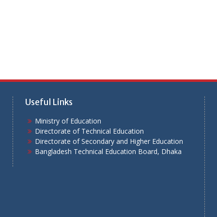
Useful Links
Ministry of Education
Directorate of Technical Education
Directorate of Secondary and Higher Education
Bangladesh Technical Education Board, Dhaka