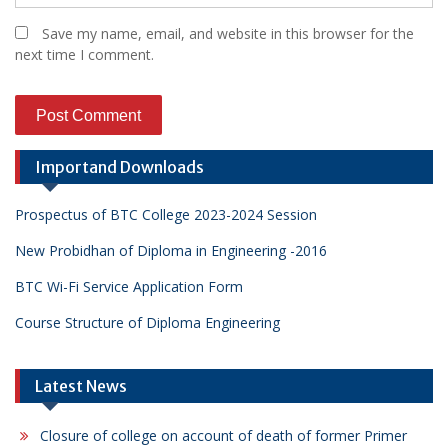
Save my name, email, and website in this browser for the
next time I comment.
Importand Downloads
Prospectus of BTC College 2023-2024 Session
New Probidhan of Diploma in Engineering -2016
BTC Wi-Fi Service Application Form
Course Structure of Diploma Engineering
Latest News
Closure of college on account of death of former Primer