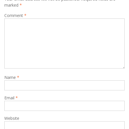
marked
*
Comment
*
Name
*
Email
*
Website