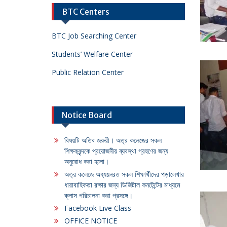
BTC Centers
BTC Job Searching Center
Students’ Welfare Center
Public Relation Center
Notice Board
বিষয়টি অতিব জরুরী। অত্র কলেজের সকল
শিক্ষকবৃন্দকে প্রয়োজনীয় ব্যবস্থা গ্রহণের জন্য
অনুরোধ করা হলো।
অত্র কলেজে অধ্যয়নরত সকল শিক্ষার্থীদের পড়ালেখার
ধারাবাহিকতা রক্ষার জন্য ডিজিটাল কনটেন্টের মাধ্যমে
ক্লাস পরিচালনা করা প্রসঙ্গে।
Facebook Live Class
OFFICE NOTICE