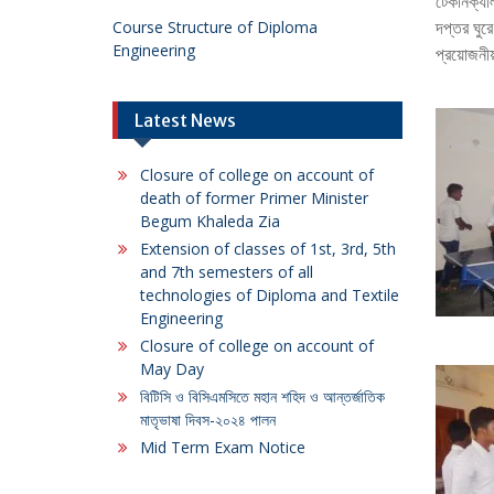
টেকনিক্যা
দপ্তর ঘুর
Course Structure of Diploma
Engineering
প্রয়োজনীয়
Latest News
Closure of college on account of
death of former Primer Minister
Begum Khaleda Zia
Extension of classes of 1st, 3rd, 5th
and 7th semesters of all
technologies of Diploma and Textile
Engineering
Closure of college on account of
May Day
বিটিসি ও বিসিএমসিতে মহান শহিদ ও আন্তর্জাতিক
মাতৃভাষা দিবস-২০২৪ পালন
Mid Term Exam Notice