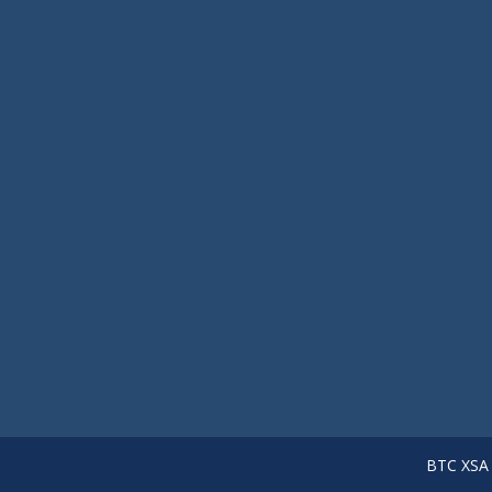
BTC XSA