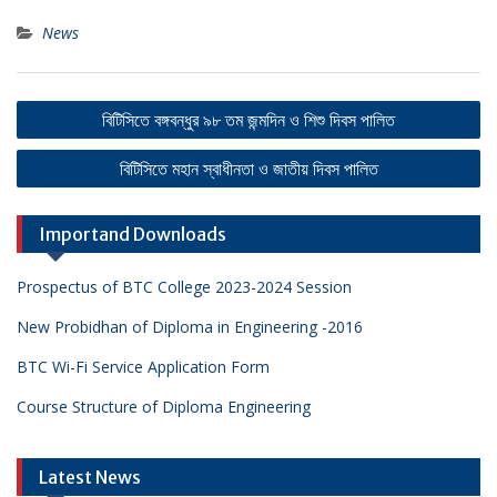
News
Post
বিটিসিতে বঙ্গবন্ধুর ৯৮ তম জন্মদিন ও শিশু দিবস পালিত
navigation
বিটিসিতে মহান স্বাধীনতা ও জাতীয় দিবস পালিত
Importand Downloads
Prospectus of BTC College 2023-2024 Session
New Probidhan of Diploma in Engineering -2016
BTC Wi-Fi Service Application Form
Course Structure of Diploma Engineering
Latest News