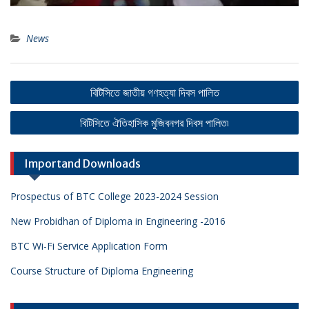
News
Post
বিটিসিতে জাতীয় গণহত্যা দিবস পালিত
navigation
বিটিসিতে ঐতিহাসিক মুজিবনগর দিবস পালিত৷
Importand Downloads
Prospectus of BTC College 2023-2024 Session
New Probidhan of Diploma in Engineering -2016
BTC Wi-Fi Service Application Form
Course Structure of Diploma Engineering