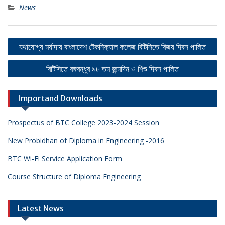
News
Post
যথাযোগ্য মর্যাদায় বাংলাদেশ টেকনিক্যাল কলেজ বিটিসিতে বিজয় দিবস পালিত
navigation
বিটিসিতে বঙ্গবন্ধুর ৯৮ তম জন্মদিন ও শিশু দিবস পালিত
Importand Downloads
Prospectus of BTC College 2023-2024 Session
New Probidhan of Diploma in Engineering -2016
BTC Wi-Fi Service Application Form
Course Structure of Diploma Engineering
Latest News