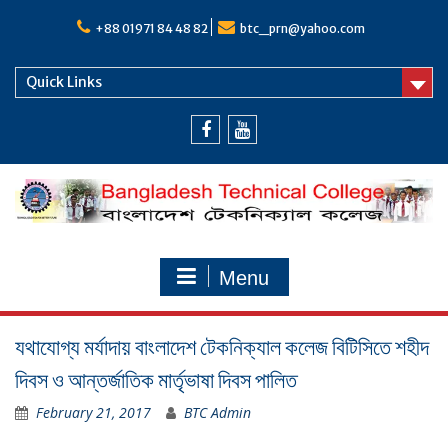
Skip
to
+88 01971 84 48 82
btc_prn@yahoo.com
content
Quick Links
Facebook
Youtube
Menu
যথাযোগ্য মর্যাদায় বাংলাদেশ টেকনিক্যাল কলেজ বিটিসিতে শহীদ
দিবস ও আন্তর্জাতিক মার্তৃভাষা দিবস পালিত
February 21, 2017
BTC Admin