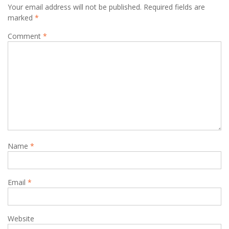
Your email address will not be published.
Required fields are
marked
*
Comment
*
Name
*
Email
*
Website