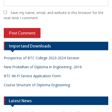
Save my name, email, and website in this browser for the
next time I comment.
Importand Downloads
Prospectus of BTC College 2023-2024 Session
New Probidhan of Diploma in Engineering -2016
BTC Wi-Fi Service Application Form
Course Structure of Diploma Engineering
Latest News