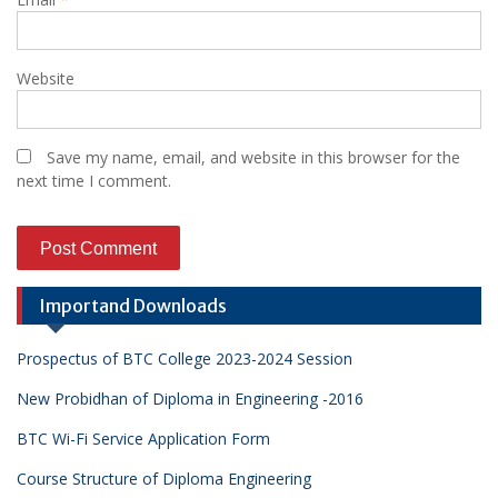
Website
Save my name, email, and website in this browser for the
next time I comment.
Importand Downloads
Prospectus of BTC College 2023-2024 Session
New Probidhan of Diploma in Engineering -2016
BTC Wi-Fi Service Application Form
Course Structure of Diploma Engineering