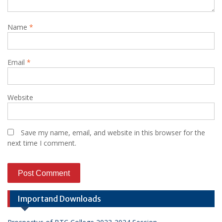
Name
*
Email
*
Website
Save my name, email, and website in this browser for the
next time I comment.
Importand Downloads