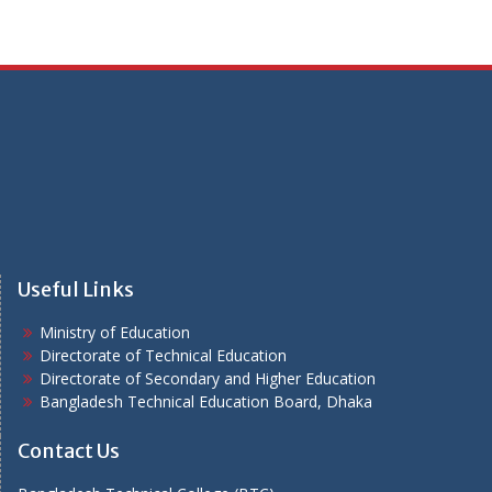
Useful Links
Ministry of Education
Directorate of Technical Education
Directorate of Secondary and Higher Education
Bangladesh Technical Education Board, Dhaka
Contact Us