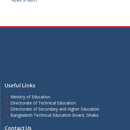
পরীক্ষার ফি প্রদান।
Useful Links
Ministry of Education
Directorate of Technical Education
Directorate of Secondary and Higher Education
Bangladesh Technical Education Board, Dhaka
Contact Us