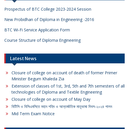
Prospectus of BTC College 2023-2024 Session
New Probidhan of Diploma in Engineering -2016
BTC Wi-Fi Service Application Form
Course Structure of Diploma Engineering
Latest News
Closure of college on account of death of former Primer
Minister Begum Khaleda Zia
Extension of classes of 1st, 3rd, 5th and 7th semesters of all
technologies of Diploma and Textile Engineering
Closure of college on account of May Day
বিটিসি ও বিসিএমসিতে মহান শহিদ ও আন্তর্জাতিক মাতৃভাষা দিবস-২০২৪ পালন
Mid Term Exam Notice