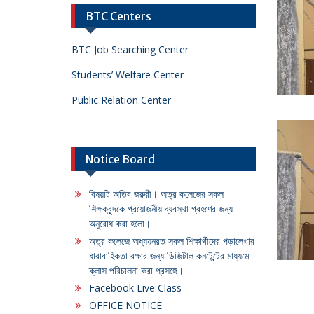
BTC Centers
BTC Job Searching Center
Students’ Welfare Center
Public Relation Center
Notice Board
বিষয়টি অতিব জরুরী। অত্র কলেজের সকল
শিক্ষকবৃন্দকে প্রয়োজনীয় ব্যবস্থা গ্রহণের জন্য
অনুরোধ করা হলো।
অত্র কলেজে অধ্যয়নরত সকল শিক্ষার্থীদের পড়ালেখার
ধারাবাহিকতা রক্ষার জন্য ডিজিটাল কনটেন্টের মাধ্যমে
ক্লাস পরিচালনা করা প্রসঙ্গে।
Facebook Live Class
OFFICE NOTICE