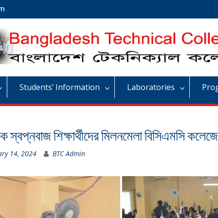
om
Students’ Information
Laboratories
Pro
ক স্বপ্নবাজ শিক্ষার্থীদের মিলনমেলা বিসিএমসি কলেজে
ary 14, 2024
BTC Admin